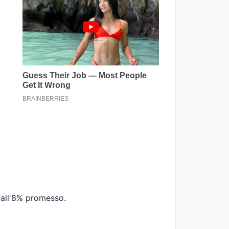
dall'8% promesso.