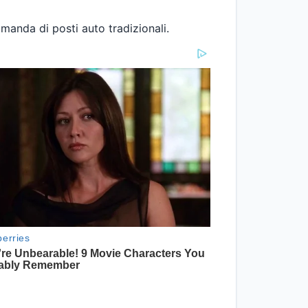
manda di posti auto tradizionali.