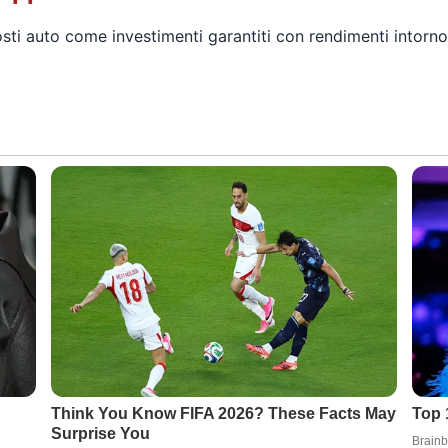
sti auto come investimenti garantiti con rendimenti intorn