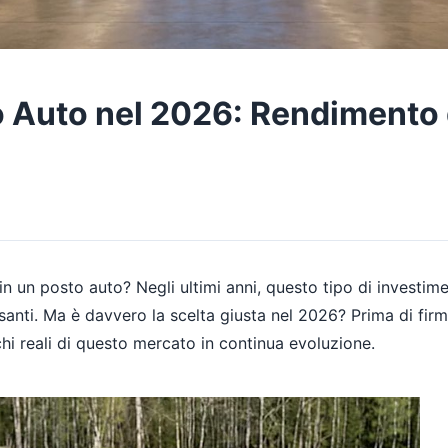
to Auto nel 2026: Rendimento 
 in un posto auto? Negli ultimi anni, questo tipo di investi
ssanti. Ma è davvero la scelta giusta nel 2026? Prima di firm
hi reali di questo mercato in continua evoluzione.