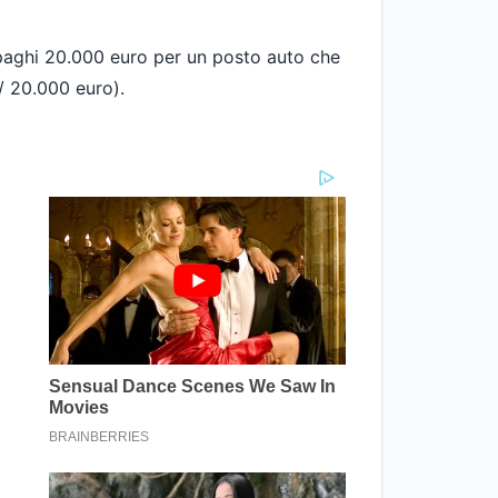
e paghi 20.000 euro per un posto auto che
/ 20.000 euro).