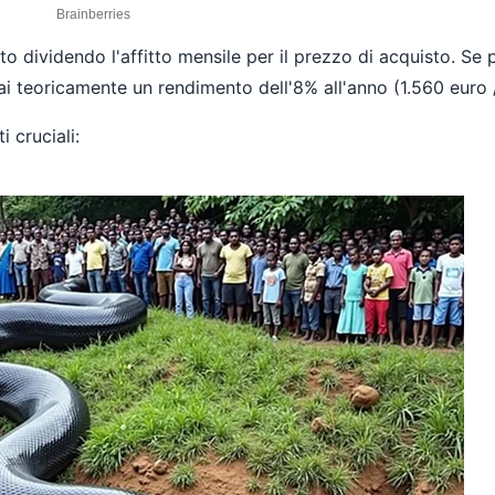
to dividendo l'affitto mensile per il prezzo di acquisto. S
rai teoricamente un rendimento dell'8% all'anno (1.560 euro 
 cruciali: