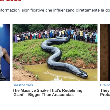
formazioni significative che influenzano direttamente la do