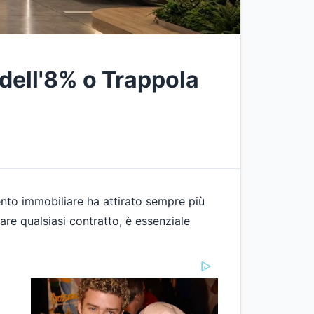
dell'8% o Trappola
mento immobiliare ha attirato sempre più
are qualsiasi contratto, è essenziale