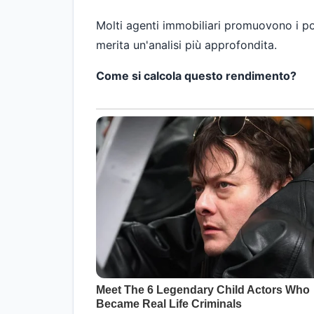
Molti agenti immobiliari promuovono i po
merita un'analisi più approfondita.
Come si calcola questo rendimento?