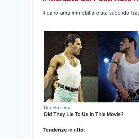
Il panorama immobiliare sta subendo tras
Tendenze in atto: