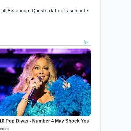
o all'8% annuo. Questo dato affascinante