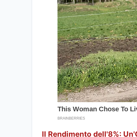
Il Rendimento dell'8%: Un