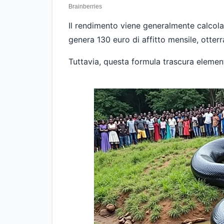
Il rendimento viene generalmente calcola
genera 130 euro di affitto mensile, otter
Tuttavia, questa formula trascura elementi