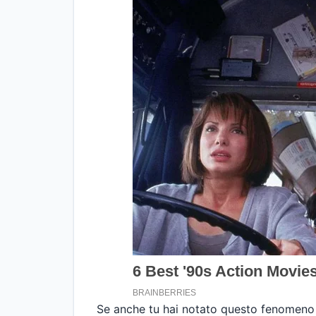
Se anche tu hai notato questo fenomeno e 