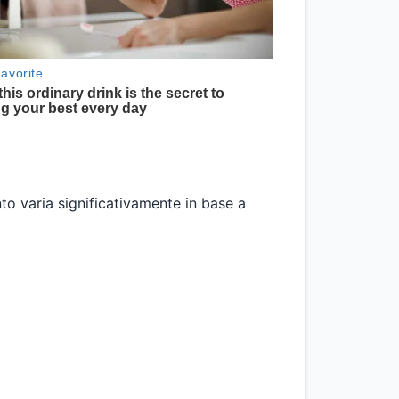
o varia significativamente in base a