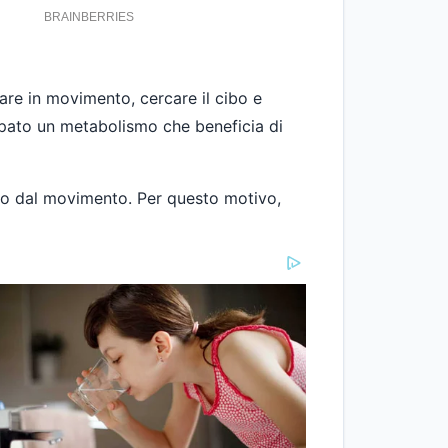
re in movimento, cercare il cibo e
uppato un metabolismo che beneficia di
to dal movimento. Per questo motivo,