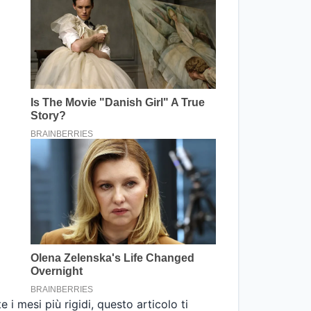
i mesi più rigidi, questo articolo ti