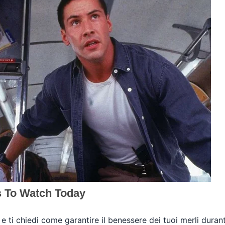
ti chiedi come garantire il benessere dei tuoi merli durante 