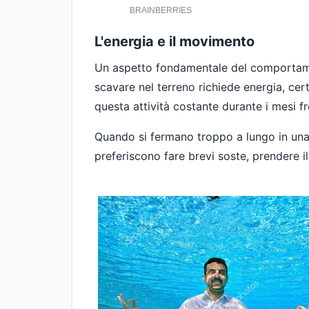
L'energia e il movimento
Un aspetto fondamentale del comportamen
scavare nel terreno richiede energia, cer
questa attività costante durante i mesi fr
Quando si fermano troppo a lungo in una
preferiscono fare brevi soste, prendere il