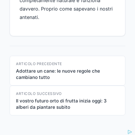
completamente naturale e funziona
davvero. Proprio come sapevano i nostri
antenati.
ARTICOLO PRECEDENTE
Adottare un cane: le nuove regole che
cambiano tutto
ARTICOLO SUCCESSIVO
Il vostro futuro orto di frutta inizia oggi: 3
alberi da piantare subito