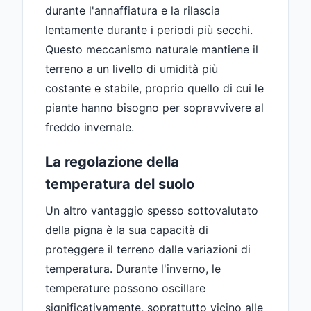
durante l'annaffiatura e la rilascia
lentamente durante i periodi più secchi.
Questo meccanismo naturale mantiene il
terreno a un livello di umidità più
costante e stabile, proprio quello di cui le
piante hanno bisogno per sopravvivere al
freddo invernale.
La regolazione della
temperatura del suolo
Un altro vantaggio spesso sottovalutato
della pigna è la sua capacità di
proteggere il terreno dalle variazioni di
temperatura. Durante l'inverno, le
temperature possono oscillare
significativamente, soprattutto vicino alle