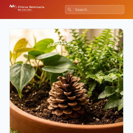
Clinica Veterinaria
BELVIGLIERI