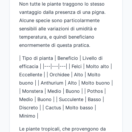
Non tutte le piante traggono lo stesso
vantaggio dalla presenza di una pigna.
Alcune specie sono particolarmente
sensibili alle variazioni di umidità e
temperatura, e quindi beneficiano
enormemente di questa pratica.
| Tipo di pianta | Beneficio | Livello di
efficacia | |---|---|---| | Felci | Molto alto |
Eccellente | | Orchidee | Alto | Molto
buono | | Anthurium | Alto | Molto buono |
| Monstera | Medio | Buono | | Pothos |
Medio | Buono | | Succulente | Basso |
Discreto | | Cactus | Molto basso |
Minimo |
Le piante tropicali, che provengono da