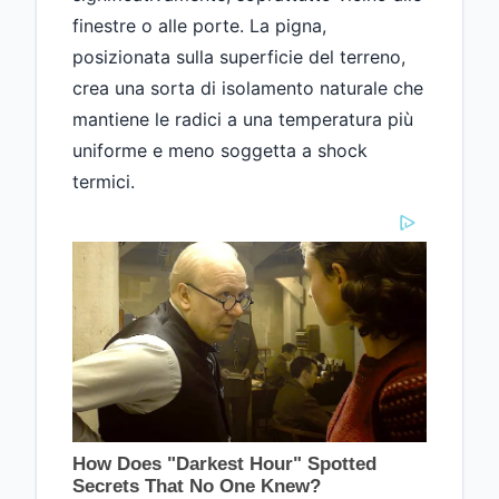
finestre o alle porte. La pigna,
posizionata sulla superficie del terreno,
crea una sorta di isolamento naturale che
mantiene le radici a una temperatura più
uniforme e meno soggetta a shock
termici.