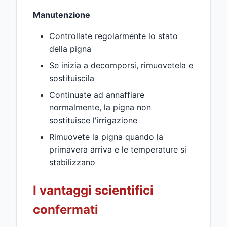
Manutenzione
Controllate regolarmente lo stato
della pigna
Se inizia a decomporsi, rimuovetela e
sostituiscila
Continuate ad annaffiare
normalmente, la pigna non
sostituisce l'irrigazione
Rimuovete la pigna quando la
primavera arriva e le temperature si
stabilizzano
I vantaggi scientifici
confermati