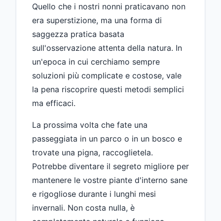
Quello che i nostri nonni praticavano non
era superstizione, ma una forma di
saggezza pratica basata
sull'osservazione attenta della natura. In
un'epoca in cui cerchiamo sempre
soluzioni più complicate e costose, vale
la pena riscoprire questi metodi semplici
ma efficaci.
La prossima volta che fate una
passeggiata in un parco o in un bosco e
trovate una pigna, raccoglietela.
Potrebbe diventare il segreto migliore per
mantenere le vostre piante d'interno sane
e rigogliose durante i lunghi mesi
invernali. Non costa nulla, è