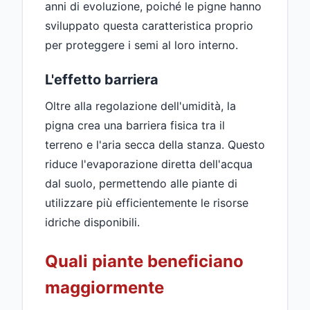
anni di evoluzione, poiché le pigne hanno
sviluppato questa caratteristica proprio
per proteggere i semi al loro interno.
L'effetto barriera
Oltre alla regolazione dell'umidità, la
pigna crea una barriera fisica tra il
terreno e l'aria secca della stanza. Questo
riduce l'evaporazione diretta dell'acqua
dal suolo, permettendo alle piante di
utilizzare più efficientemente le risorse
idriche disponibili.
Quali piante beneficiano
maggiormente