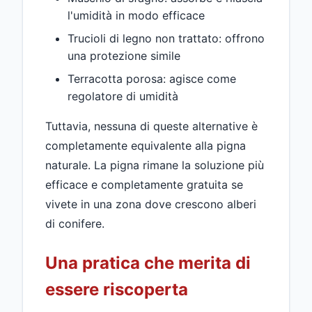
l'umidità in modo efficace
Trucioli di legno non trattato: offrono
una protezione simile
Terracotta porosa: agisce come
regolatore di umidità
Tuttavia, nessuna di queste alternative è
completamente equivalente alla pigna
naturale. La pigna rimane la soluzione più
efficace e completamente gratuita se
vivete in una zona dove crescono alberi
di conifere.
Una pratica che merita di
essere riscoperta