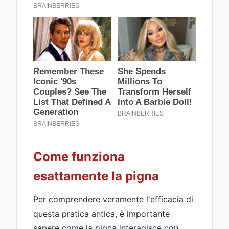
Come funziona
esattamente la pigna
Per comprendere veramente l'efficacia di
questa pratica antica, è importante
sapere come la pigna interagisce con