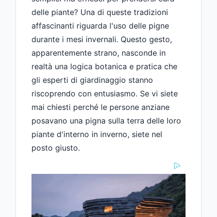
delle piante? Una di queste tradizioni
affascinanti riguarda l'uso delle pigne
durante i mesi invernali. Questo gesto,
apparentemente strano, nasconde in
realtà una logica botanica e pratica che
gli esperti di giardinaggio stanno
riscoprendo con entusiasmo. Se vi siete
mai chiesti perché le persone anziane
posavano una pigna sulla terra delle loro
piante d'interno in inverno, siete nel
posto giusto.