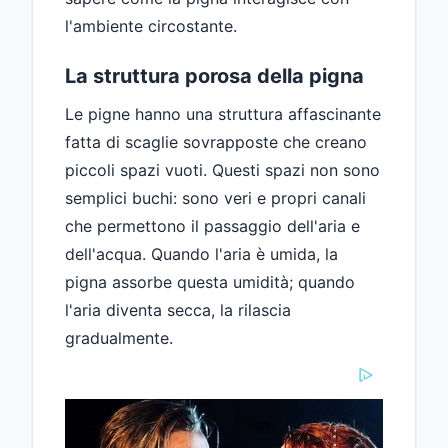
l'ambiente circostante.
La struttura porosa della pigna
Le pigne hanno una struttura affascinante
fatta di scaglie sovrapposte che creano
piccoli spazi vuoti. Questi spazi non sono
semplici buchi: sono veri e propri canali
che permettono il passaggio dell'aria e
dell'acqua. Quando l'aria è umida, la
pigna assorbe questa umidità; quando
l'aria diventa secca, la rilascia
gradualmente.