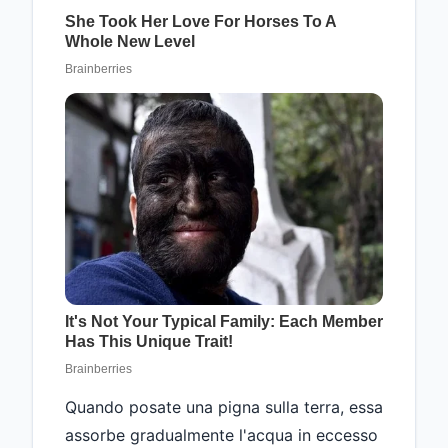
Quando posate una pigna sulla terra, essa
assorbe gradualmente l'acqua in eccesso