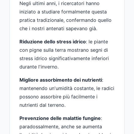
Negli ultimi anni, i ricercatori hanno
iniziato a studiare formalmente questa
pratica tradizionale, confermando quello
che i nostri antenati sapevano già.
Riduzione dello stress idrico
: le piante
con pigne sulla terra mostrano segni di
stress idrico significativamente inferiori
durante l'inverno.
Migliore assorbimento dei nutrienti
:
mantenendo un'umidità costante, le radici
possono assorbire più facilmente i
nutrienti dal terreno.
Prevenzione delle malattie fungine
:
paradossalmente, anche se aumenta