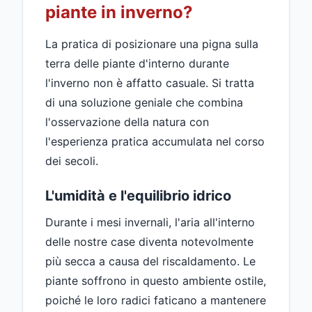
piante in inverno?
La pratica di posizionare una pigna sulla
terra delle piante d'interno durante
l'inverno non è affatto casuale. Si tratta
di una soluzione geniale che combina
l'osservazione della natura con
l'esperienza pratica accumulata nel corso
dei secoli.
L'umidità e l'equilibrio idrico
Durante i mesi invernali, l'aria all'interno
delle nostre case diventa notevolmente
più secca a causa del riscaldamento. Le
piante soffrono in questo ambiente ostile,
poiché le loro radici faticano a mantenere