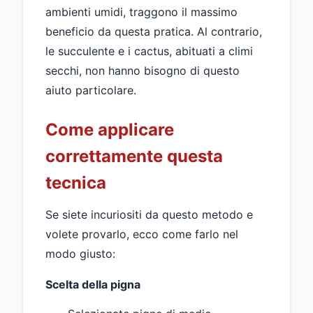
ambienti umidi, traggono il massimo
beneficio da questa pratica. Al contrario,
le succulente e i cactus, abituati a climi
secchi, non hanno bisogno di questo
aiuto particolare.
Come applicare
correttamente questa
tecnica
Se siete incuriositi da questo metodo e
volete provarlo, ecco come farlo nel
modo giusto:
Scelta della pigna