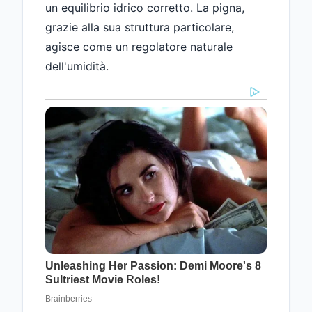
un equilibrio idrico corretto. La pigna,
grazie alla sua struttura particolare,
agisce come un regolatore naturale
dell'umidità.