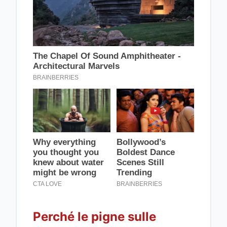
Perché le pigne sulle