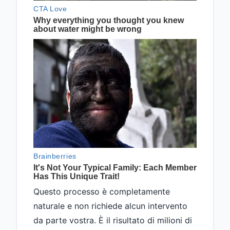
Questo processo è completamente
naturale e non richiede alcun intervento
da parte vostra. È il risultato di milioni di