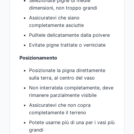
Selezionate pigne di medie
dimensioni, non troppo grandi
Assicuratevi che siano
completamente asciutte
Pulitele delicatamente dalla polvere
Evitate pigne trattate o verniciate
Posizionamento
Posizionate la pigna direttamente
sulla terra, al centro del vaso
Non interratela completamente, deve
rimanere parzialmente visibile
Assicuratevi che non copra
completamente il terreno
Potete usarne più di una per i vasi più
grandi