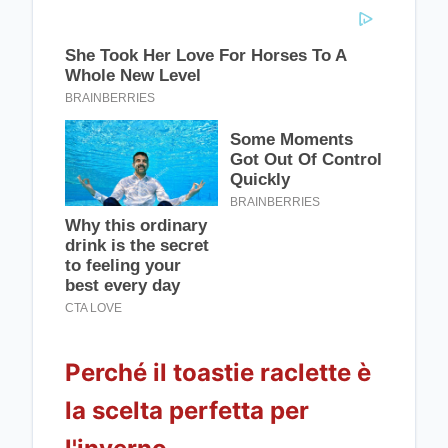
Perché il toastie raclette è
la scelta perfetta per