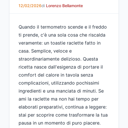
12/02/2026
di
Lorenzo Bellamonte
Quando il termometro scende e il freddo
ti prende, c'è una sola cosa che riscalda
veramente: un toastie raclette fatto in
casa. Semplice, veloce e
straordinariamente delizioso. Questa
ricetta nasce dall'esigenza di portare il
comfort del calore in tavola senza
complicazioni, utilizzando pochissimi
ingredienti e una manciata di minuti. Se
ami la raclette ma non hai tempo per
elaborati preparativi, continua a leggere:
stai per scoprire come trasformare la tua
pausa in un momento di puro piacere.