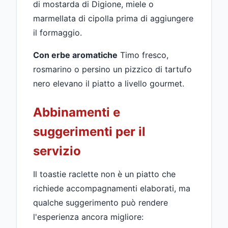
di mostarda di Digione, miele o
marmellata di cipolla prima di aggiungere
il formaggio.
Con erbe aromatiche
Timo fresco,
rosmarino o persino un pizzico di tartufo
nero elevano il piatto a livello gourmet.
Abbinamenti e
suggerimenti per il
servizio
Il toastie raclette non è un piatto che
richiede accompagnamenti elaborati, ma
qualche suggerimento può rendere
l'esperienza ancora migliore: