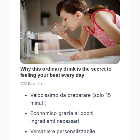
Velocissimo da preparare (solo 15
minuti)
Economico grazie ai pochi
ingredienti necessari
Versatile e personalizzabile