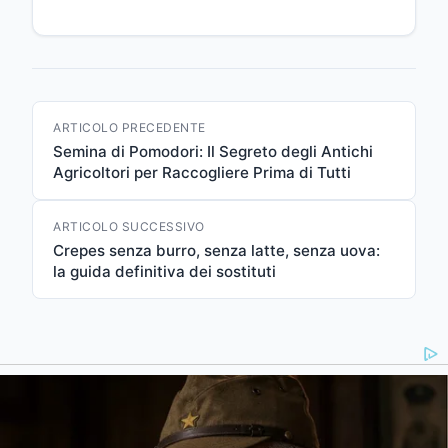
ARTICOLO PRECEDENTE
Semina di Pomodori: Il Segreto degli Antichi
Agricoltori per Raccogliere Prima di Tutti
ARTICOLO SUCCESSIVO
Crepes senza burro, senza latte, senza uova:
la guida definitiva dei sostituti