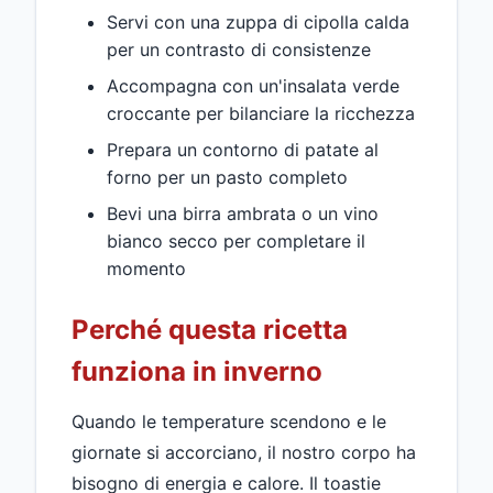
Servi con una zuppa di cipolla calda
per un contrasto di consistenze
Accompagna con un'insalata verde
croccante per bilanciare la ricchezza
Prepara un contorno di patate al
forno per un pasto completo
Bevi una birra ambrata o un vino
bianco secco per completare il
momento
Perché questa ricetta
funziona in inverno
Quando le temperature scendono e le
giornate si accorciano, il nostro corpo ha
bisogno di energia e calore. Il toastie