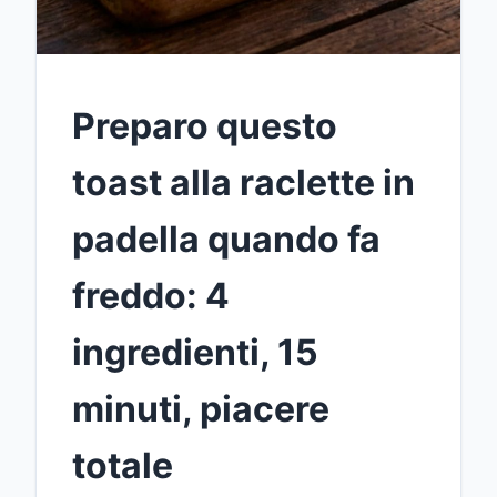
Preparo questo
toast alla raclette in
padella quando fa
freddo: 4
ingredienti, 15
minuti, piacere
totale