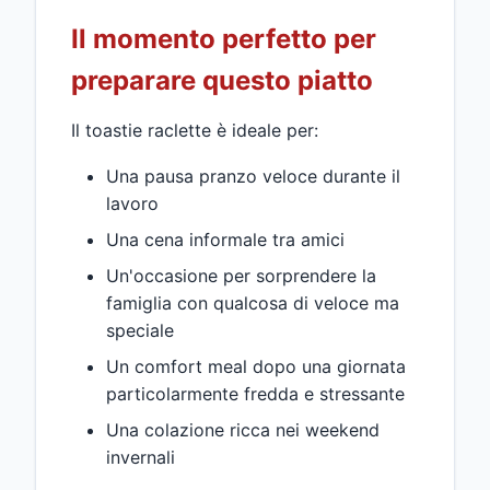
Il momento perfetto per
preparare questo piatto
Il toastie raclette è ideale per:
Una pausa pranzo veloce durante il
lavoro
Una cena informale tra amici
Un'occasione per sorprendere la
famiglia con qualcosa di veloce ma
speciale
Un comfort meal dopo una giornata
particolarmente fredda e stressante
Una colazione ricca nei weekend
invernali