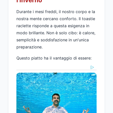
l'inverno
Durante i mesi freddi, il nostro corpo e la
nostra mente cercano conforto. Il toastie
raclette risponde a questa esigenza in
modo brillante. Non è solo cibo: è calore,
semplicità e soddisfazione in un'unica
preparazione.
Questo piatto ha il vantaggio di essere: