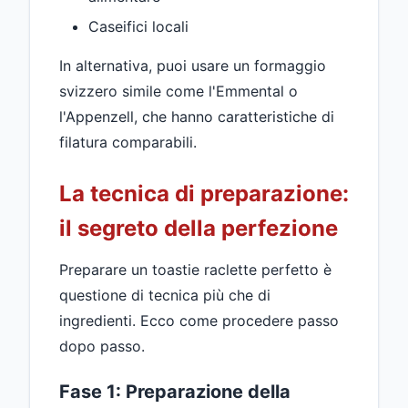
Caseifici locali
In alternativa, puoi usare un formaggio
svizzero simile come l'Emmental o
l'Appenzell, che hanno caratteristiche di
filatura comparabili.
La tecnica di preparazione:
il segreto della perfezione
Preparare un toastie raclette perfetto è
questione di tecnica più che di
ingredienti. Ecco come procedere passo
dopo passo.
Fase 1: Preparazione della