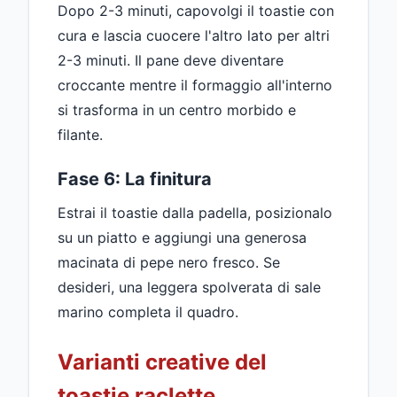
Dopo 2-3 minuti, capovolgi il toastie con
cura e lascia cuocere l'altro lato per altri
2-3 minuti. Il pane deve diventare
croccante mentre il formaggio all'interno
si trasforma in un centro morbido e
filante.
Fase 6: La finitura
Estrai il toastie dalla padella, posizionalo
su un piatto e aggiungi una generosa
macinata di pepe nero fresco. Se
desideri, una leggera spolverata di sale
marino completa il quadro.
Varianti creative del
toastie raclette