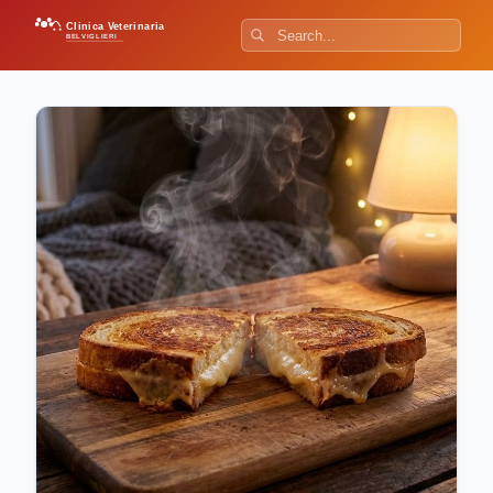
Clinica Veterinaria
BELVIGLIERI