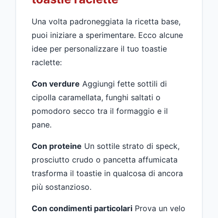
Una volta padroneggiata la ricetta base,
puoi iniziare a sperimentare. Ecco alcune
idee per personalizzare il tuo toastie
raclette:
Con verdure
Aggiungi fette sottili di
cipolla caramellata, funghi saltati o
pomodoro secco tra il formaggio e il
pane.
Con proteine
Un sottile strato di speck,
prosciutto crudo o pancetta affumicata
trasforma il toastie in qualcosa di ancora
più sostanzioso.
Con condimenti particolari
Prova un velo