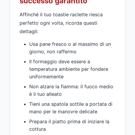
successo garantito
Affinché il tuo toastie raclette riesca
perfetto ogni volta, ricorda questi
dettagli:
Usa pane fresco o al massimo di un
giorno, non raffermo
Il formaggio deve essere a
temperatura ambiente per fondere
uniformemente
Non alzare la fiamma: il fuoco medio
è il tuo alleato
Tieni una spatola sottile a portata di
mano per le manovre delicate
Prepara il piatto prima di iniziare la
cottura