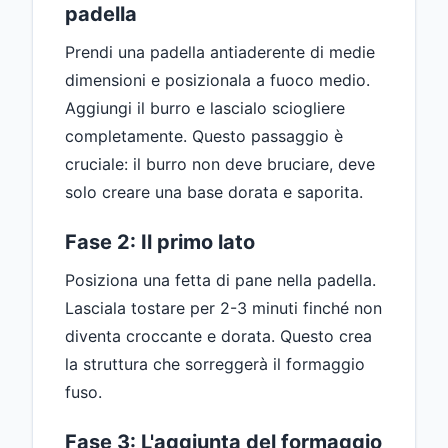
padella
Prendi una padella antiaderente di medie
dimensioni e posizionala a fuoco medio.
Aggiungi il burro e lascialo sciogliere
completamente. Questo passaggio è
cruciale: il burro non deve bruciare, deve
solo creare una base dorata e saporita.
Fase 2: Il primo lato
Posiziona una fetta di pane nella padella.
Lasciala tostare per 2-3 minuti finché non
diventa croccante e dorata. Questo crea
la struttura che sorreggerà il formaggio
fuso.
Fase 3: L'aggiunta del formaggio