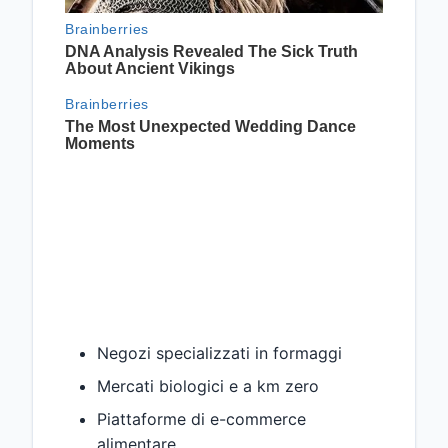
Negozi specializzati in formaggi
Mercati biologici e a km zero
Piattaforme di e-commerce
alimentare