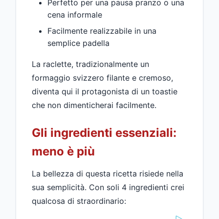
Perfetto per una pausa pranzo o una
cena informale
Facilmente realizzabile in una
semplice padella
La raclette, tradizionalmente un
formaggio svizzero filante e cremoso,
diventa qui il protagonista di un toastie
che non dimenticherai facilmente.
Gli ingredienti essenziali:
meno è più
La bellezza di questa ricetta risiede nella
sua semplicità. Con soli 4 ingredienti crei
qualcosa di straordinario: