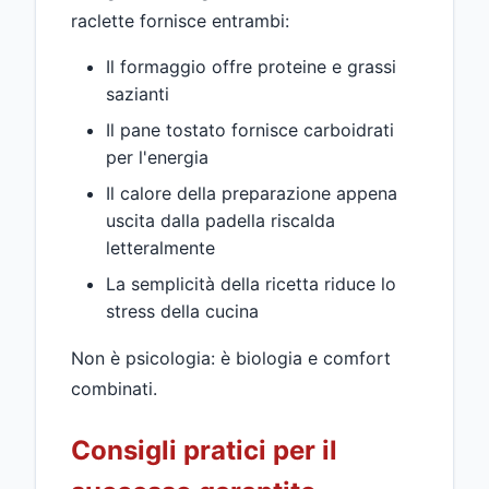
raclette fornisce entrambi:
Il formaggio offre proteine e grassi
sazianti
Il pane tostato fornisce carboidrati
per l'energia
Il calore della preparazione appena
uscita dalla padella riscalda
letteralmente
La semplicità della ricetta riduce lo
stress della cucina
Non è psicologia: è biologia e comfort
combinati.
Consigli pratici per il