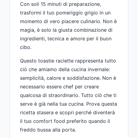
Con soli 15 minuti di preparazione,
trasformi il tuo pomeriggio grigio in un
momento di vero piacere culinario. Non è
magia, è solo la giusta combinazione di
ingredienti, tecnica e amore per il buon
cibo.
Questo toastie raclette rappresenta tutto
ciò che amiamo della cucina invernale:
semplicità, calore e soddisfazione. Non è
necessario essere chef per creare
qualcosa di straordinario. Tutto ciò che ti
serve è già nella tua cucina. Prova questa
ricetta stasera e scopri perché diventerà
il tuo comfort food preferito quando il
freddo bussa alla porta.