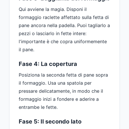
Qui avviene la magia. Disponi il
formaggio raclette affettato sulla fetta di
pane ancora nella padella. Puoi tagliarlo a
pezzi o lasciarlo in fette intere:
l'importante è che copra uniformemente
il pane.
Fase 4: La copertura
Posiziona la seconda fetta di pane sopra
il formaggio. Usa una spatola per
pressare delicatamente, in modo che il
formaggio inizi a fondere e aderire a
entrambe le fette.
Fase 5: Il secondo lato