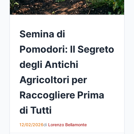
Semina di
Pomodori: Il Segreto
degli Antichi
Agricoltori per
Raccogliere Prima
di Tutti
12/02/2026
di
Lorenzo Bellamonte