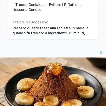
Il Trucco Geniale per Evitare i Rifiuti che
Nessuno Conosce
ARTICOLO SUCCESSIVO
Preparo questo toast alla raclette in padella
quando fa freddo: 4 ingredienti, 15 minuti,
piacere totale