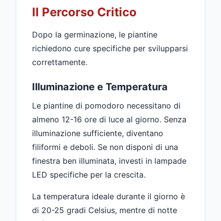
Il Percorso Critico
Dopo la germinazione, le piantine
richiedono cure specifiche per svilupparsi
correttamente.
Illuminazione e Temperatura
Le piantine di pomodoro necessitano di
almeno 12-16 ore di luce al giorno. Senza
illuminazione sufficiente, diventano
filiformi e deboli. Se non disponi di una
finestra ben illuminata, investi in lampade
LED specifiche per la crescita.
La temperatura ideale durante il giorno è
di 20-25 gradi Celsius, mentre di notte