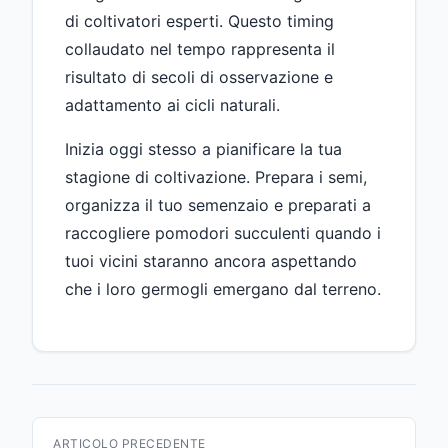
di coltivatori esperti. Questo timing
collaudato nel tempo rappresenta il
risultato di secoli di osservazione e
adattamento ai cicli naturali.
Inizia oggi stesso a pianificare la tua
stagione di coltivazione. Prepara i semi,
organizza il tuo semenzaio e preparati a
raccogliere pomodori succulenti quando i
tuoi vicini staranno ancora aspettando
che i loro germogli emergano dal terreno.
ARTICOLO PRECEDENTE