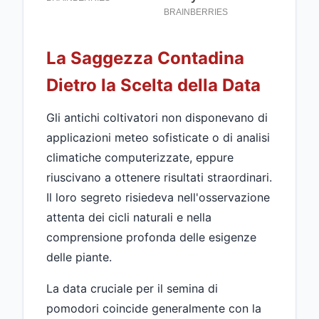
La Saggezza Contadina
Dietro la Scelta della Data
Gli antichi coltivatori non disponevano di
applicazioni meteo sofisticate o di analisi
climatiche computerizzate, eppure
riuscivano a ottenere risultati straordinari.
Il loro segreto risiedeva nell'osservazione
attenta dei cicli naturali e nella
comprensione profonda delle esigenze
delle piante.
La data cruciale per il semina di
pomodori coincide generalmente con la