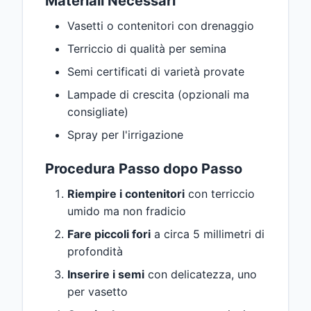
Materiali Necessari
Vasetti o contenitori con drenaggio
Terriccio di qualità per semina
Semi certificati di varietà provate
Lampade di crescita (opzionali ma
consigliate)
Spray per l'irrigazione
Procedura Passo dopo Passo
Riempire i contenitori
con terriccio
umido ma non fradicio
Fare piccoli fori
a circa 5 millimetri di
profondità
Inserire i semi
con delicatezza, uno
per vasetto