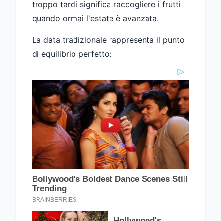
troppo tardi significa raccogliere i frutti
quando ormai l'estate è avanzata.
La data tradizionale rappresenta il punto
di equilibrio perfetto: