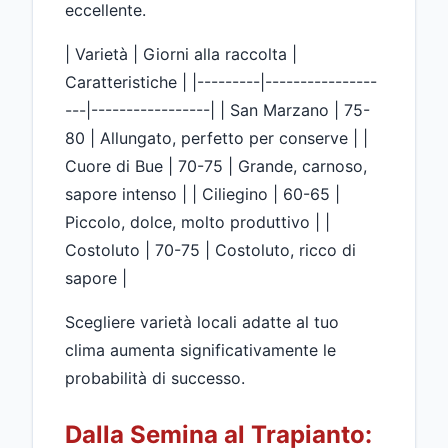
eccellente.
| Varietà | Giorni alla raccolta |
Caratteristiche | |---------|----------------
---|-----------------| | San Marzano | 75-
80 | Allungato, perfetto per conserve | |
Cuore di Bue | 70-75 | Grande, carnoso,
sapore intenso | | Ciliegino | 60-65 |
Piccolo, dolce, molto produttivo | |
Costoluto | 70-75 | Costoluto, ricco di
sapore |
Scegliere varietà locali adatte al tuo
clima aumenta significativamente le
probabilità di successo.
Dalla Semina al Trapianto: