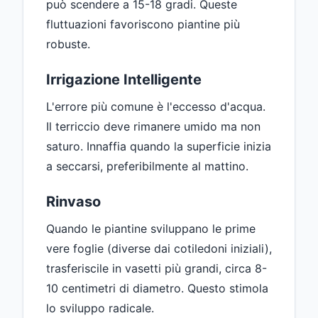
può scendere a 15-18 gradi. Queste
fluttuazioni favoriscono piantine più
robuste.
Irrigazione Intelligente
L'errore più comune è l'eccesso d'acqua.
Il terriccio deve rimanere umido ma non
saturo. Innaffia quando la superficie inizia
a seccarsi, preferibilmente al mattino.
Rinvaso
Quando le piantine sviluppano le prime
vere foglie (diverse dai cotiledoni iniziali),
trasferiscile in vasetti più grandi, circa 8-
10 centimetri di diametro. Questo stimola
lo sviluppo radicale.