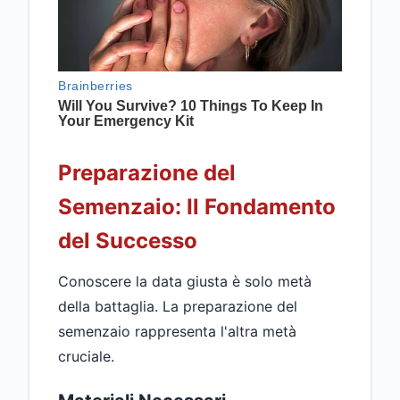
Preparazione del
Semenzaio: Il Fondamento
del Successo
Conoscere la data giusta è solo metà
della battaglia. La preparazione del
semenzaio rappresenta l'altra metà
cruciale.