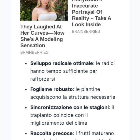
Sviluppo radicale ottimale
: le radici
hanno tempo sufficiente per
rafforzarsi
Fogliame robusto
: le piantine
acquisiscono la struttura necessaria
Sincronizzazione con le stagioni
: il
trapianto coincide con il
miglioramento del clima
Raccolta precoce
: i frutti maturano