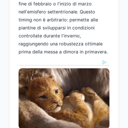
fine di febbraio o l'inizio di marzo
nell'emisfero settentrionale. Questo
timing non è arbitrario: permette alle
piantine di svilupparsi in condizioni
controllate durante l'inverno,
raggiungendo una robustezza ottimale
prima della messa a dimora in primavera.