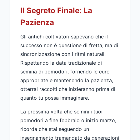
Il Segreto Finale: La
Pazienza
Gli antichi coltivatori sapevano che il
successo non è questione di fretta, ma di
sincronizzazione con i ritmi naturali.
Rispettando la data tradizionale di
semina di pomodori, fornendo le cure
appropriate e mantenendo la pazienza,
otterrai raccolti che inizieranno prima di
quanto tu possa immaginare.
La prossima volta che semini i tuoi
pomodori a fine febbraio o inizio marzo,
ricorda che stai seguendo un
insegnamento tramandato da generazioni