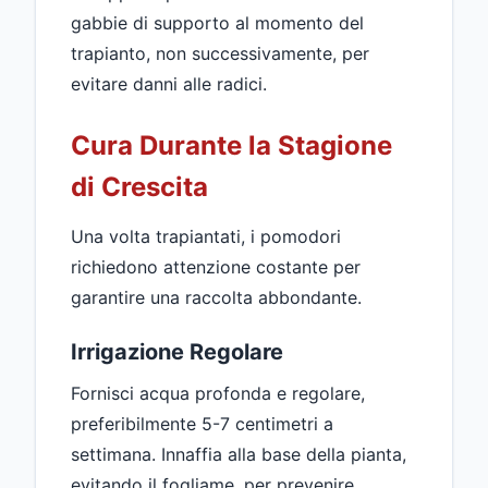
gabbie di supporto al momento del
trapianto, non successivamente, per
evitare danni alle radici.
Cura Durante la Stagione
di Crescita
Una volta trapiantati, i pomodori
richiedono attenzione costante per
garantire una raccolta abbondante.
Irrigazione Regolare
Fornisci acqua profonda e regolare,
preferibilmente 5-7 centimetri a
settimana. Innaffia alla base della pianta,
evitando il fogliame, per prevenire