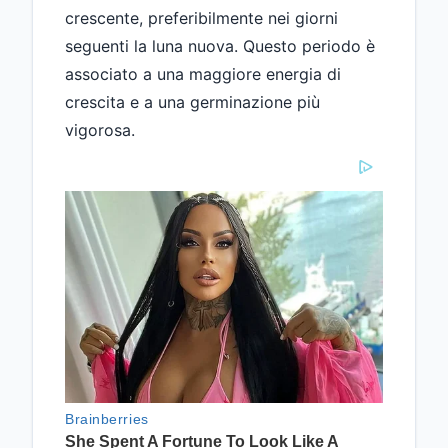
crescente, preferibilmente nei giorni
seguenti la luna nuova. Questo periodo è
associato a una maggiore energia di
crescita e a una germinazione più
vigorosa.