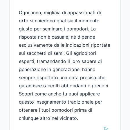
Ogni anno, migliaia di appassionati di
orto si chiedono qual sia il momento
giusto per seminare i pomodori. La
risposta non è casuale, né dipende
esclusivamente dalle indicazioni riportate
sui sacchetti di semi. Gli agricoltori
esperti, tramandando il loro sapere di
generazione in generazione, hanno
sempre rispettato una data precisa che
garantisce raccolti abbondanti e precoci.
Scopri come anche tu puoi applicare
questo insegnamento tradizionale per
ottenere i tuoi pomodori prima di
chiunque altro nel vicinato.