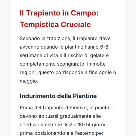
Il Trapianto in Campo:
Tempistica Cruciale
Secondo la tradizione, il trapianto deve
avvenire quando le piantine hanno 6-8
settimane di vita e il rischio di gelate è
completamente scongiurato. In molte
regioni, questo corrisponde a fine aprile o
maggio.
Indurimento delle Piantine
Prima del trapianto definitivo, le piantine
devono abituarsi gradualmente alle
condizioni esterne. Inizia 10-14 giorni
prima posizionandole all'esterno per