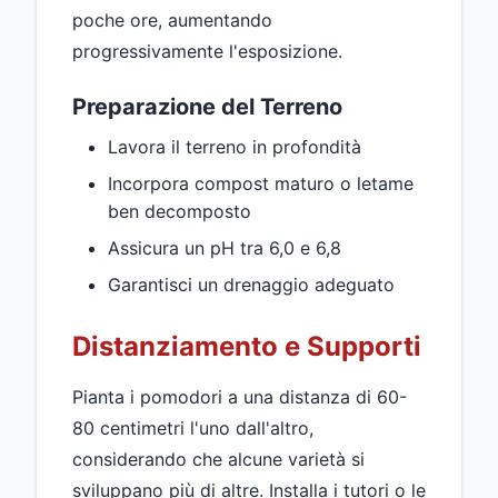
poche ore, aumentando
progressivamente l'esposizione.
Preparazione del Terreno
Lavora il terreno in profondità
Incorpora compost maturo o letame
ben decomposto
Assicura un pH tra 6,0 e 6,8
Garantisci un drenaggio adeguato
Distanziamento e Supporti
Pianta i pomodori a una distanza di 60-
80 centimetri l'uno dall'altro,
considerando che alcune varietà si
sviluppano più di altre. Installa i tutori o le