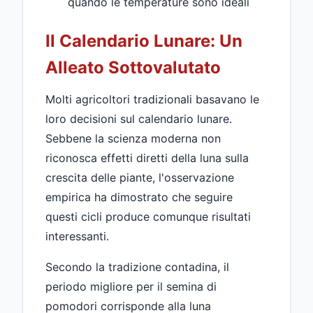
quando le temperature sono ideali
Il Calendario Lunare: Un
Alleato Sottovalutato
Molti agricoltori tradizionali basavano le
loro decisioni sul calendario lunare.
Sebbene la scienza moderna non
riconosca effetti diretti della luna sulla
crescita delle piante, l'osservazione
empirica ha dimostrato che seguire
questi cicli produce comunque risultati
interessanti.
Secondo la tradizione contadina, il
periodo migliore per il semina di
pomodori corrisponde alla luna