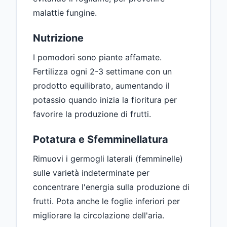
malattie fungine.
Nutrizione
I pomodori sono piante affamate.
Fertilizza ogni 2-3 settimane con un
prodotto equilibrato, aumentando il
potassio quando inizia la fioritura per
favorire la produzione di frutti.
Potatura e Sfemminellatura
Rimuovi i germogli laterali (femminelle)
sulle varietà indeterminate per
concentrare l'energia sulla produzione di
frutti. Pota anche le foglie inferiori per
migliorare la circolazione dell'aria.