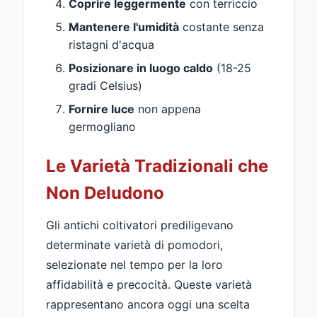
Coprire leggermente
con terriccio
Mantenere l'umidità
costante senza
ristagni d'acqua
Posizionare in luogo caldo
(18-25
gradi Celsius)
Fornire luce
non appena
germogliano
Le Varietà Tradizionali che
Non Deludono
Gli antichi coltivatori prediligevano
determinate varietà di pomodori,
selezionate nel tempo per la loro
affidabilità e precocità. Queste varietà
rappresentano ancora oggi una scelta