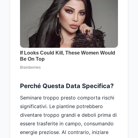
Perché Questa Data Specifica?
Seminare troppo presto comporta rischi
significativi. Le piantine potrebbero
diventare troppo grandi e deboli prima di
essere trasferite in campo, consumando
energie preziose. Al contrario, iniziare