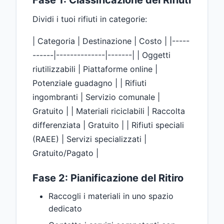
Dividi i tuoi rifiuti in categorie:
| Categoria | Destinazione | Costo | |-----
------|--------------|-------| | Oggetti
riutilizzabili | Piattaforme online |
Potenziale guadagno | | Rifiuti
ingombranti | Servizio comunale |
Gratuito | | Materiali riciclabili | Raccolta
differenziata | Gratuito | | Rifiuti speciali
(RAEE) | Servizi specializzati |
Gratuito/Pagato |
Fase 2: Pianificazione del Ritiro
Raccogli i materiali in uno spazio
dedicato