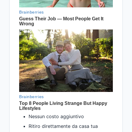
Nessun costo aggiuntivo
Ritiro direttamente da casa tua