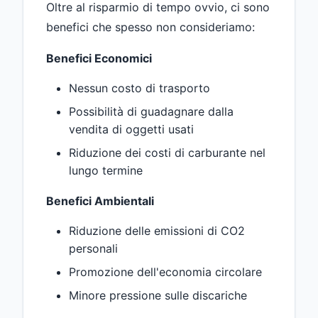
Oltre al risparmio di tempo ovvio, ci sono
benefici che spesso non consideriamo:
Benefici Economici
Nessun costo di trasporto
Possibilità di guadagnare dalla
vendita di oggetti usati
Riduzione dei costi di carburante nel
lungo termine
Benefici Ambientali
Riduzione delle emissioni di CO2
personali
Promozione dell'economia circolare
Minore pressione sulle discariche