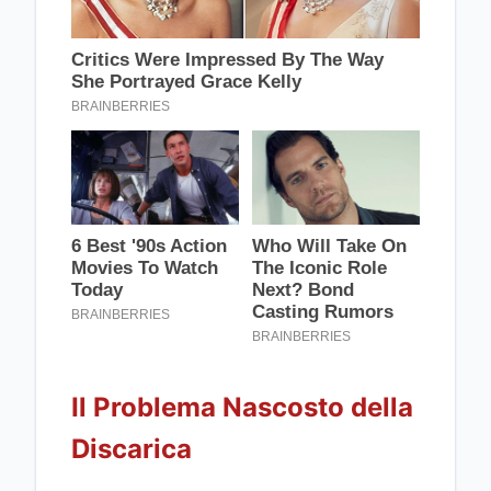
Il Problema Nascosto della
Discarica