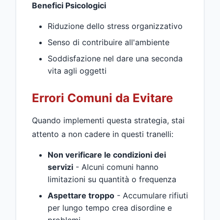
Benefici Psicologici
Riduzione dello stress organizzativo
Senso di contribuire all'ambiente
Soddisfazione nel dare una seconda
vita agli oggetti
Errori Comuni da Evitare
Quando implementi questa strategia, stai
attento a non cadere in questi tranelli:
Non verificare le condizioni dei
servizi
- Alcuni comuni hanno
limitazioni su quantità o frequenza
Aspettare troppo
- Accumulare rifiuti
per lungo tempo crea disordine e
problemi