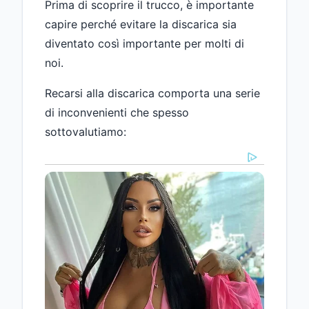
Prima di scoprire il trucco, è importante
capire perché evitare la discarica sia
diventato così importante per molti di
noi.
Recarsi alla discarica comporta una serie
di inconvenienti che spesso
sottovalutiamo: