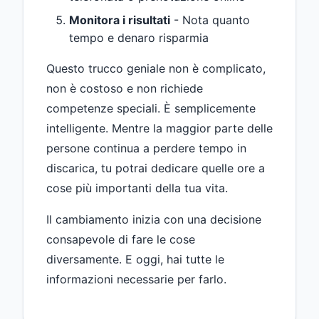
Monitora i risultati
- Nota quanto
tempo e denaro risparmia
Questo trucco geniale non è complicato,
non è costoso e non richiede
competenze speciali. È semplicemente
intelligente. Mentre la maggior parte delle
persone continua a perdere tempo in
discarica, tu potrai dedicare quelle ore a
cose più importanti della tua vita.
Il cambiamento inizia con una decisione
consapevole di fare le cose
diversamente. E oggi, hai tutte le
informazioni necessarie per farlo.