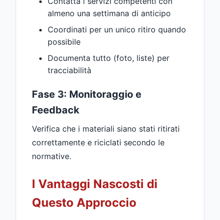
Contatta i servizi competenti con
almeno una settimana di anticipo
Coordinati per un unico ritiro quando
possibile
Documenta tutto (foto, liste) per
tracciabilità
Fase 3: Monitoraggio e
Feedback
Verifica che i materiali siano stati ritirati
correttamente e riciclati secondo le
normative.
I Vantaggi Nascosti di
Questo Approccio