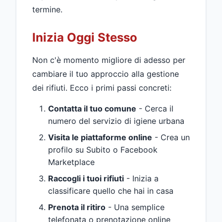
termine.
Inizia Oggi Stesso
Non c'è momento migliore di adesso per
cambiare il tuo approccio alla gestione
dei rifiuti. Ecco i primi passi concreti:
Contatta il tuo comune
- Cerca il
numero del servizio di igiene urbana
Visita le piattaforme online
- Crea un
profilo su Subito o Facebook
Marketplace
Raccogli i tuoi rifiuti
- Inizia a
classificare quello che hai in casa
Prenota il ritiro
- Una semplice
telefonata o prenotazione online