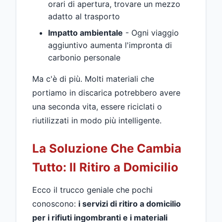
orari di apertura, trovare un mezzo
adatto al trasporto
Impatto ambientale
- Ogni viaggio
aggiuntivo aumenta l'impronta di
carbonio personale
Ma c'è di più. Molti materiali che
portiamo in discarica potrebbero avere
una seconda vita, essere riciclati o
riutilizzati in modo più intelligente.
La Soluzione Che Cambia
Tutto: Il Ritiro a Domicilio
Ecco il trucco geniale che pochi
conoscono:
i servizi di ritiro a domicilio
per i rifiuti ingombranti e i materiali