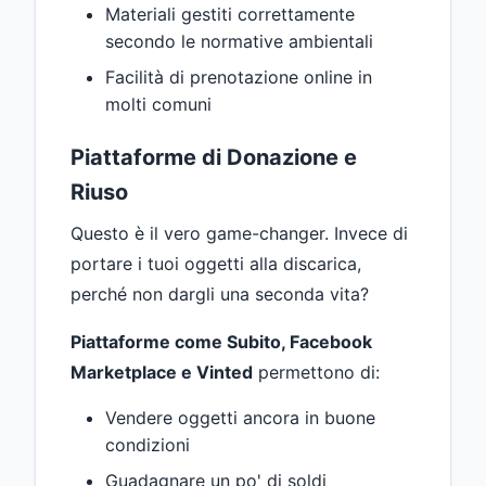
Materiali gestiti correttamente
secondo le normative ambientali
Facilità di prenotazione online in
molti comuni
Piattaforme di Donazione e
Riuso
Questo è il vero game-changer. Invece di
portare i tuoi oggetti alla discarica,
perché non dargli una seconda vita?
Piattaforme come Subito, Facebook
Marketplace e Vinted
permettono di:
Vendere oggetti ancora in buone
condizioni
Guadagnare un po' di soldi