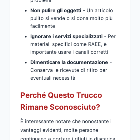
Non pulire gli oggetti
- Un articolo
pulito si vende o si dona molto più
facilmente
Ignorare i servizi specializzati
- Per
materiali specifici come RAEE, è
importante usare i canali corretti
Dimenticare la documentazione
-
Conserva le ricevute di ritiro per
eventuali necessità
Perché Questo Trucco
Rimane Sconosciuto?
È interessante notare che nonostante i
vantaggi evidenti, molte persone
continuano a portare i rifiuti in discarica.