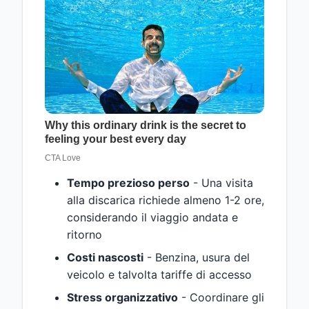
Tempo prezioso perso
- Una visita
alla discarica richiede almeno 1-2 ore,
considerando il viaggio andata e
ritorno
Costi nascosti
- Benzina, usura del
veicolo e talvolta tariffe di accesso
Stress organizzativo
- Coordinare gli