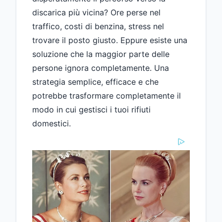
discarica più vicina? Ore perse nel
traffico, costi di benzina, stress nel
trovare il posto giusto. Eppure esiste una
soluzione che la maggior parte delle
persone ignora completamente. Una
strategia semplice, efficace e che
potrebbe trasformare completamente il
modo in cui gestisci i tuoi rifiuti
domestici.