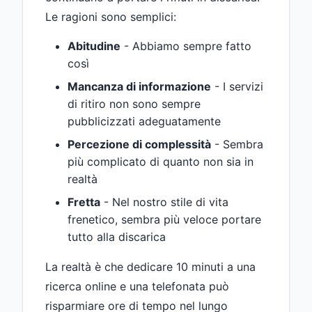
Le ragioni sono semplici:
Abitudine
- Abbiamo sempre fatto
così
Mancanza di informazione
- I servizi
di ritiro non sono sempre
pubblicizzati adeguatamente
Percezione di complessità
- Sembra
più complicato di quanto non sia in
realtà
Fretta
- Nel nostro stile di vita
frenetico, sembra più veloce portare
tutto alla discarica
La realtà è che dedicare 10 minuti a una
ricerca online e una telefonata può
risparmiare ore di tempo nel lungo