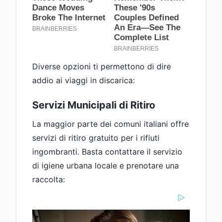
Diverse opzioni ti permettono di dire
addio ai viaggi in discarica:
Servizi Municipali di Ritiro
La maggior parte dei comuni italiani offre
servizi di ritiro gratuito per i rifiuti
ingombranti. Basta contattare il servizio
di igiene urbana locale e prenotare una
raccolta: