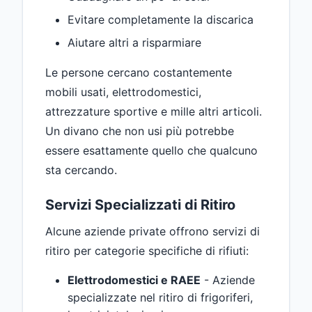
Evitare completamente la discarica
Aiutare altri a risparmiare
Le persone cercano costantemente
mobili usati, elettrodomestici,
attrezzature sportive e mille altri articoli.
Un divano che non usi più potrebbe
essere esattamente quello che qualcuno
sta cercando.
Servizi Specializzati di Ritiro
Alcune aziende private offrono servizi di
ritiro per categorie specifiche di rifiuti:
Elettrodomestici e RAEE
- Aziende
specializzate nel ritiro di frigoriferi,