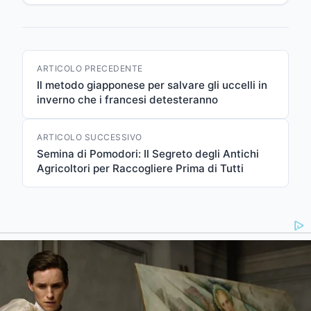
ARTICOLO PRECEDENTE
Il metodo giapponese per salvare gli uccelli in
inverno che i francesi detesteranno
ARTICOLO SUCCESSIVO
Semina di Pomodori: Il Segreto degli Antichi
Agricoltori per Raccogliere Prima di Tutti