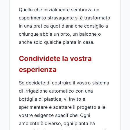
Quello che inizialmente sembrava un
esperimento stravagante si è trasformato
in una pratica quotidiana che consiglio a
chiunque abbia un orto, un balcone o
anche solo qualche pianta in casa.
Condividete la vostra
esperienza
Se decidete di costruire il vostro sistema
di irrigazione automatico con una
bottiglia di plastica, vi invito a
sperimentare e adattare il progetto alle
vostre esigenze specifiche. Ogni
ambiente è diverso, ogni pianta ha