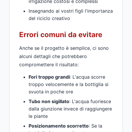
irrigazione costosi e complessi
Insegnando ai vostri figli l'importanza
del riciclo creativo
Errori comuni da evitare
Anche se il progetto è semplice, ci sono
alcuni dettagli che potrebbero
compromettere il risultato:
Fori troppo grandi
: L'acqua scorre
troppo velocemente e la bottiglia si
svuota in poche ore
Tubo non sigillato
: L'acqua fuoriesce
dalla giunzione invece di raggiungere
le piante
Posizionamento scorretto
: Se la