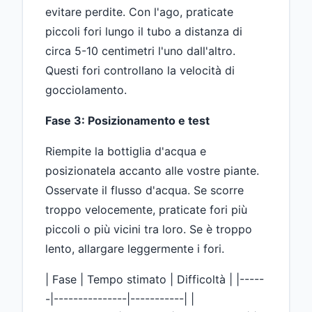
evitare perdite. Con l'ago, praticate
piccoli fori lungo il tubo a distanza di
circa 5-10 centimetri l'uno dall'altro.
Questi fori controllano la velocità di
gocciolamento.
Fase 3: Posizionamento e test
Riempite la bottiglia d'acqua e
posizionatela accanto alle vostre piante.
Osservate il flusso d'acqua. Se scorre
troppo velocemente, praticate fori più
piccoli o più vicini tra loro. Se è troppo
lento, allargare leggermente i fori.
| Fase | Tempo stimato | Difficoltà | |-----
-|---------------|-----------| |