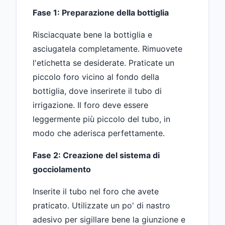
Fase 1: Preparazione della bottiglia
Risciacquate bene la bottiglia e
asciugatela completamente. Rimuovete
l'etichetta se desiderate. Praticate un
piccolo foro vicino al fondo della
bottiglia, dove inserirete il tubo di
irrigazione. Il foro deve essere
leggermente più piccolo del tubo, in
modo che aderisca perfettamente.
Fase 2: Creazione del sistema di
gocciolamento
Inserite il tubo nel foro che avete
praticato. Utilizzate un po' di nastro
adesivo per sigillare bene la giunzione e