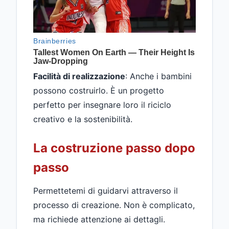
Facilità di realizzazione
: Anche i bambini
possono costruirlo. È un progetto
perfetto per insegnare loro il riciclo
creativo e la sostenibilità.
La costruzione passo dopo
passo
Permettetemi di guidarvi attraverso il
processo di creazione. Non è complicato,
ma richiede attenzione ai dettagli.