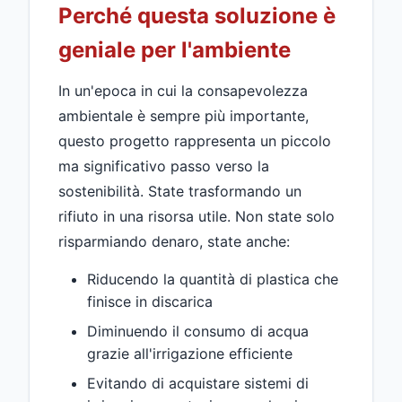
Perché questa soluzione è
geniale per l'ambiente
In un'epoca in cui la consapevolezza
ambientale è sempre più importante,
questo progetto rappresenta un piccolo
ma significativo passo verso la
sostenibilità. State trasformando un
rifiuto in una risorsa utile. Non state solo
risparmiando denaro, state anche:
Riducendo la quantità di plastica che
finisce in discarica
Diminuendo il consumo di acqua
grazie all'irrigazione efficiente
Evitando di acquistare sistemi di