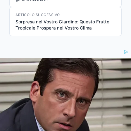
ARTICOLO SUCCESSIVO
Sorpresa nel Vostro Giardino: Questo Frutto
Tropicale Prospera nel Vostro Clima