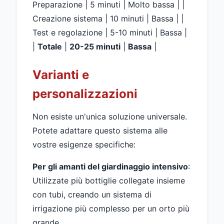
Preparazione | 5 minuti | Molto bassa | |
Creazione sistema | 10 minuti | Bassa | |
Test e regolazione | 5-10 minuti | Bassa |
|
Totale
|
20-25 minuti
|
Bassa
|
Varianti e
personalizzazioni
Non esiste un'unica soluzione universale.
Potete adattare questo sistema alle
vostre esigenze specifiche:
Per gli amanti del giardinaggio intensivo
:
Utilizzate più bottiglie collegate insieme
con tubi, creando un sistema di
irrigazione più complesso per un orto più
grande.