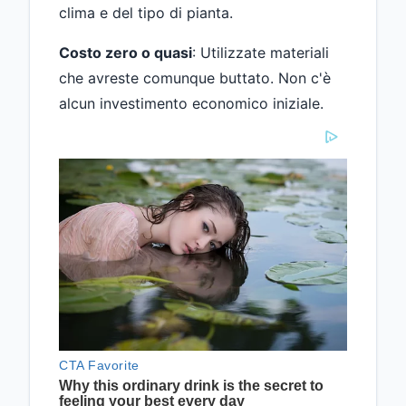
clima e del tipo di pianta.
Costo zero o quasi
: Utilizzate materiali
che avreste comunque buttato. Non c'è
alcun investimento economico iniziale.