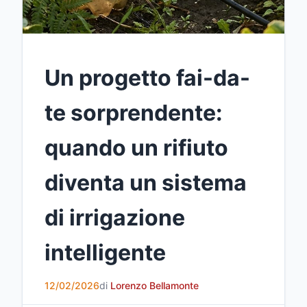
Un progetto fai-da-
te sorprendente:
quando un rifiuto
diventa un sistema
di irrigazione
intelligente
12/02/2026
di
Lorenzo Bellamonte