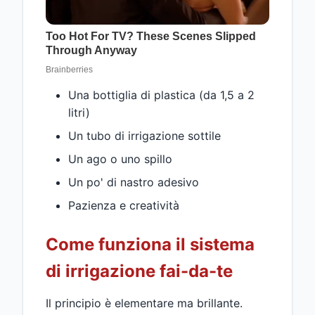
Una bottiglia di plastica (da 1,5 a 2
litri)
Un tubo di irrigazione sottile
Un ago o uno spillo
Un po' di nastro adesivo
Pazienza e creatività
Come funziona il sistema
di irrigazione fai-da-te
Il principio è elementare ma brillante.