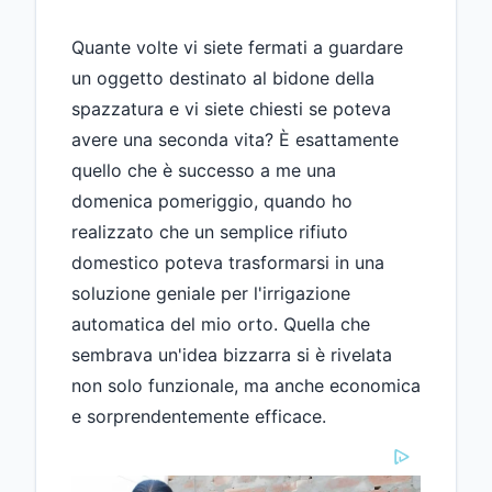
Quante volte vi siete fermati a guardare
un oggetto destinato al bidone della
spazzatura e vi siete chiesti se poteva
avere una seconda vita? È esattamente
quello che è successo a me una
domenica pomeriggio, quando ho
realizzato che un semplice rifiuto
domestico poteva trasformarsi in una
soluzione geniale per l'irrigazione
automatica del mio orto. Quella che
sembrava un'idea bizzarra si è rivelata
non solo funzionale, ma anche economica
e sorprendentemente efficace.