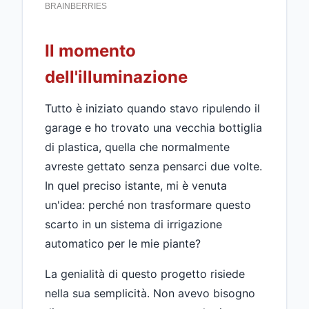
Il momento
dell'illuminazione
Tutto è iniziato quando stavo ripulendo il
garage e ho trovato una vecchia bottiglia
di plastica, quella che normalmente
avreste gettato senza pensarci due volte.
In quel preciso istante, mi è venuta
un'idea: perché non trasformare questo
scarto in un sistema di irrigazione
automatico per le mie piante?
La genialità di questo progetto risiede
nella sua semplicità. Non avevo bisogno