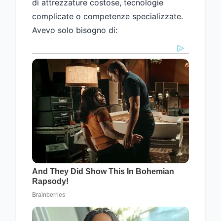
di attrezzature costose, tecnologie
complicate o competenze specializzate.
Avevo solo bisogno di: