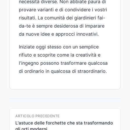
necessità diverse. Non abbiate paura di
provare varianti e di condividere i vostri
risultati. La comunità dei giardinieri fai-
da-te è sempre desiderosa di imparare
da nuove idee e approcci innovativi.
Iniziate oggi stesso con un semplice
rifiuto e scoprite come la creatività e
l'ingegno possono trasformare qualcosa
di ordinario in qualcosa di straordinario.
ARTICOLO PRECEDENTE
L'astuce delle forchette che sta trasformando
gli orti moderni