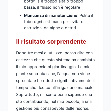
bottiglia è troppo alta o troppo
bassa, il flusso non è regolare
Mancanza di manutenzione
: Pulite il
tubo ogni settimana per evitare
ostruzioni da alghe o detriti
Il risultato sorprendente
Dopo tre mesi di utilizzo, posso dire con
certezza che questo sistema ha cambiato
il mio approccio al giardinaggio. Le mie
piante sono più sane, l'acqua non viene
sprecata e ho ridotto significativamente il
tempo che dedico all'irrigazione manuale.
Soprattutto, mi sento bene sapendo che
sto contribuendo, nel mio piccolo, a una
gestione più consapevole delle risorse.