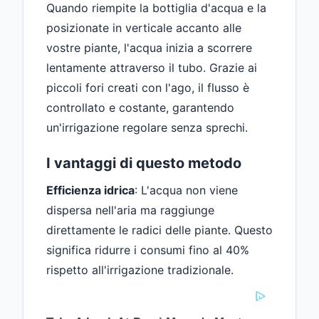
Quando riempite la bottiglia d'acqua e la
posizionate in verticale accanto alle
vostre piante, l'acqua inizia a scorrere
lentamente attraverso il tubo. Grazie ai
piccoli fori creati con l'ago, il flusso è
controllato e costante, garantendo
un'irrigazione regolare senza sprechi.
I vantaggi di questo metodo
Efficienza idrica
: L'acqua non viene
dispersa nell'aria ma raggiunge
direttamente le radici delle piante. Questo
significa ridurre i consumi fino al 40%
rispetto all'irrigazione tradizionale.