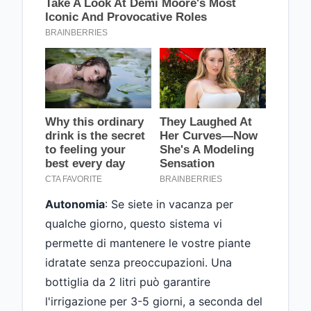
Autonomia
: Se siete in vacanza per
qualche giorno, questo sistema vi
permette di mantenere le vostre piante
idratate senza preoccupazioni. Una
bottiglia da 2 litri può garantire
l'irrigazione per 3-5 giorni, a seconda del