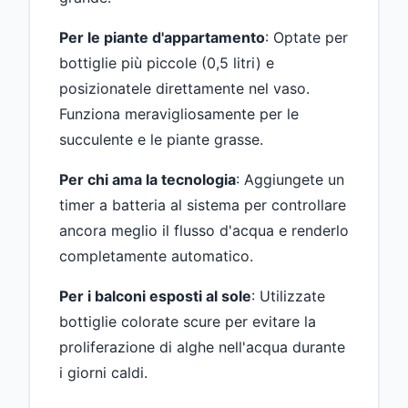
Per le piante d'appartamento
: Optate per
bottiglie più piccole (0,5 litri) e
posizionatele direttamente nel vaso.
Funziona meravigliosamente per le
succulente e le piante grasse.
Per chi ama la tecnologia
: Aggiungete un
timer a batteria al sistema per controllare
ancora meglio il flusso d'acqua e renderlo
completamente automatico.
Per i balconi esposti al sole
: Utilizzate
bottiglie colorate scure per evitare la
proliferazione di alghe nell'acqua durante
i giorni caldi.