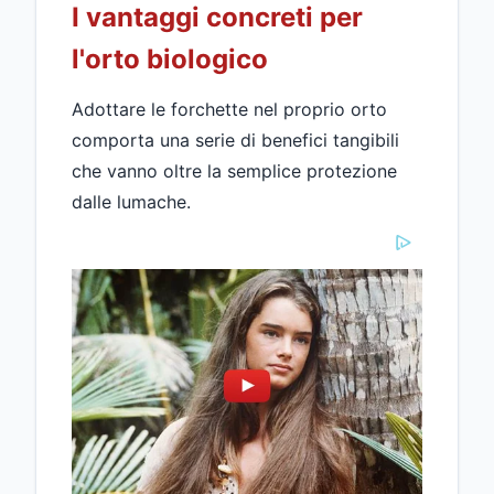
I vantaggi concreti per
l'orto biologico
Adottare le forchette nel proprio orto
comporta una serie di benefici tangibili
che vanno oltre la semplice protezione
dalle lumache.