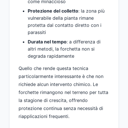
come minaccioso
Protezione del colletto
: la zona più
vulnerabile della pianta rimane
protetta dal contatto diretto con i
parassiti
Durata nel tempo
: a differenza di
altri metodi, la forchetta non si
degrada rapidamente
Quello che rende questa tecnica
particolarmente interessante è che non
richiede alcun intervento chimico. Le
forchette rimangono nel terreno per tutta
la stagione di crescita, offrendo
protezione continua senza necessità di
riapplicazioni frequenti.