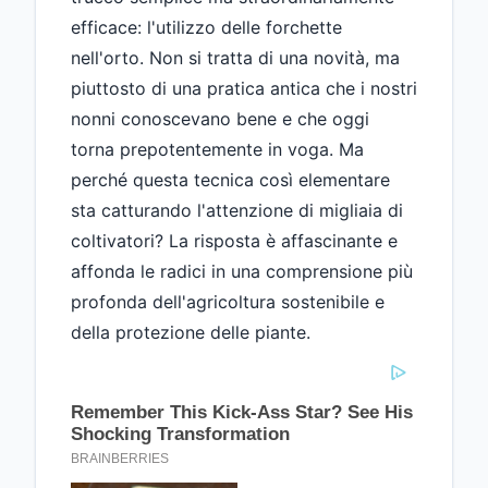
efficace: l'utilizzo delle forchette
nell'orto. Non si tratta di una novità, ma
piuttosto di una pratica antica che i nostri
nonni conoscevano bene e che oggi
torna prepotentemente in voga. Ma
perché questa tecnica così elementare
sta catturando l'attenzione di migliaia di
coltivatori? La risposta è affascinante e
affonda le radici in una comprensione più
profonda dell'agricoltura sostenibile e
della protezione delle piante.