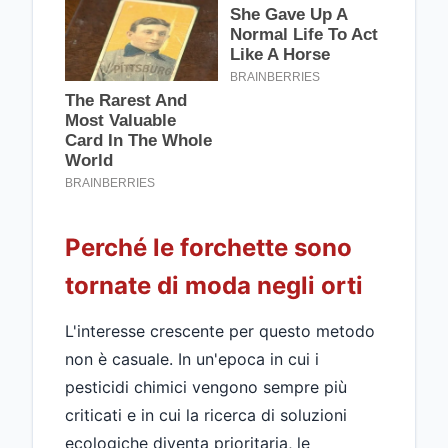
Perché le forchette sono
tornate di moda negli orti
L'interesse crescente per questo metodo
non è casuale. In un'epoca in cui i
pesticidi chimici vengono sempre più
criticati e in cui la ricerca di soluzioni
ecologiche diventa prioritaria, le