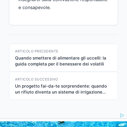
e consapevole.
ARTICOLO PRECEDENTE
Quando smettere di alimentare gli uccelli: la
guida completa per il benessere dei volatili
ARTICOLO SUCCESSIVO
Un progetto fai-da-te sorprendente: quando
un rifiuto diventa un sistema di irrigazione
intelligente