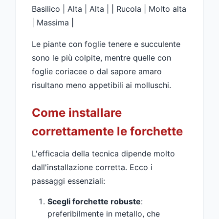
Basilico | Alta | Alta | | Rucola | Molto alta
| Massima |
Le piante con foglie tenere e succulente
sono le più colpite, mentre quelle con
foglie coriacee o dal sapore amaro
risultano meno appetibili ai molluschi.
Come installare
correttamente le forchette
L'efficacia della tecnica dipende molto
dall'installazione corretta. Ecco i
passaggi essenziali:
Scegli forchette robuste
:
preferibilmente in metallo, che