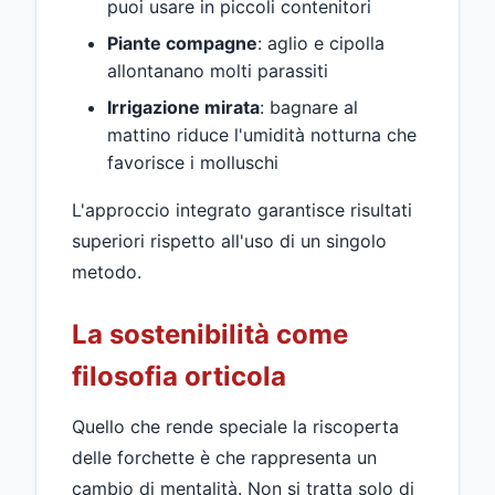
puoi usare in piccoli contenitori
Piante compagne
: aglio e cipolla
allontanano molti parassiti
Irrigazione mirata
: bagnare al
mattino riduce l'umidità notturna che
favorisce i molluschi
L'approccio integrato garantisce risultati
superiori rispetto all'uso di un singolo
metodo.
La sostenibilità come
filosofia orticola
Quello che rende speciale la riscoperta
delle forchette è che rappresenta un
cambio di mentalità. Non si tratta solo di