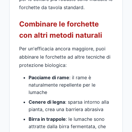
forchette da tavola standard.
Combinare le forchette
con altri metodi naturali
Per un'efficacia ancora maggiore, puoi
abbinare le forchette ad altre tecniche di
protezione biologica:
Pacciame di rame
: il rame è
naturalmente repellente per le
lumache
Cenere di legna
: sparsa intorno alla
pianta, crea una barriera abrasiva
Birra in trappole
: le lumache sono
attratte dalla birra fermentata, che