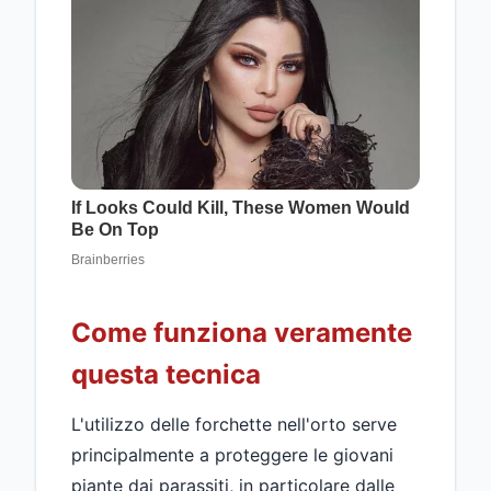
Come funziona veramente
questa tecnica
L'utilizzo delle forchette nell'orto serve
principalmente a proteggere le giovani
piante dai parassiti, in particolare dalle