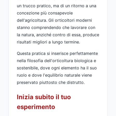
un trucco pratico, ma di un ritorno a una
concezione più consapevole
dell'agricoltura. Gli orticoltori moderni
stanno comprendendo che lavorare con
la natura, anziché contro di essa, produce
risultati migliori a lungo termine.
Questa pratica si inserisce perfettamente
nella filosofia dell'orticoltura biologica e
sostenibile, dove ogni elemento ha il suo
ruolo e dove l'equilibrio naturale viene
preservato piuttosto che distrutto.
Inizia subito il tuo
esperimento