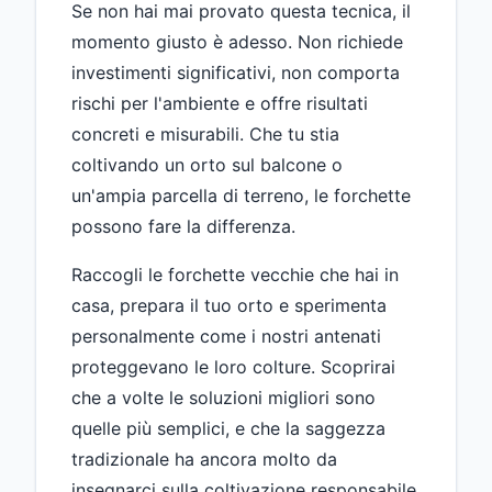
Se non hai mai provato questa tecnica, il
momento giusto è adesso. Non richiede
investimenti significativi, non comporta
rischi per l'ambiente e offre risultati
concreti e misurabili. Che tu stia
coltivando un orto sul balcone o
un'ampia parcella di terreno, le forchette
possono fare la differenza.
Raccogli le forchette vecchie che hai in
casa, prepara il tuo orto e sperimenta
personalmente come i nostri antenati
proteggevano le loro colture. Scoprirai
che a volte le soluzioni migliori sono
quelle più semplici, e che la saggezza
tradizionale ha ancora molto da
insegnarci sulla coltivazione responsabile