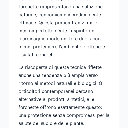
forchette rappresentano una soluzione
naturale, economica e incredibilmente
efficace. Questa pratica tradizionale
incarna perfettamente lo spirito del
giardinaggio moderno: fare di più con
meno, proteggere l'ambiente e ottenere
risultati concreti.
La riscoperta di questa tecnica riflette
anche una tendenza più ampia verso il
ritorno ai metodi naturali e biologici. Gli
orticoltori contemporanei cercano
alternative ai prodotti sintetici, e le
forchette offrono esattamente questo:
una protezione senza compromessi per la
salute del suolo e delle piante.