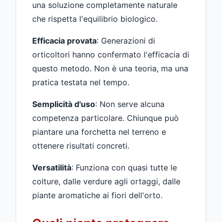
una soluzione completamente naturale
che rispetta l'equilibrio biologico.
Efficacia provata
: Generazioni di
orticoltori hanno confermato l'efficacia di
questo metodo. Non è una teoria, ma una
pratica testata nel tempo.
Semplicità d'uso
: Non serve alcuna
competenza particolare. Chiunque può
piantare una forchetta nel terreno e
ottenere risultati concreti.
Versatilità
: Funziona con quasi tutte le
colture, dalle verdure agli ortaggi, dalle
piante aromatiche ai fiori dell'orto.