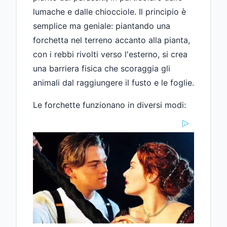
lumache e dalle chiocciole. Il principio è
semplice ma geniale: piantando una
forchetta nel terreno accanto alla pianta,
con i rebbi rivolti verso l'esterno, si crea
una barriera fisica che scoraggia gli
animali dal raggiungere il fusto e le foglie.
Le forchette funzionano in diversi modi: