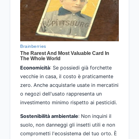
Economicità
: Se possiedi già forchette
vecchie in casa, il costo è praticamente
zero. Anche acquistarle usate in mercatini
o negozi dell'usato rappresenta un
investimento minimo rispetto ai pesticidi.
Sostenibilità ambientale
: Non inquini il
suolo, non danneggi gli insetti utili e non
comprometti l'ecosistema del tuo orto. È